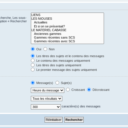
echerche. Les sous-
option « Rechercher
Oui
Non
Les titres des sujets et le contenu des messages
Le contenu des messages uniquement
Les titres des sujets uniquement
Le premier message des sujets uniquement
Message(s)
Sujet(s)
Croissant
Décroissant
caractère(s) des messages