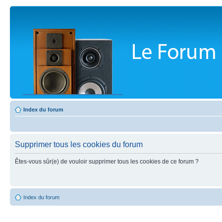
Index du forum
Supprimer tous les cookies du forum
Êtes-vous sûr(e) de vouloir supprimer tous les cookies de ce forum ?
Index du forum