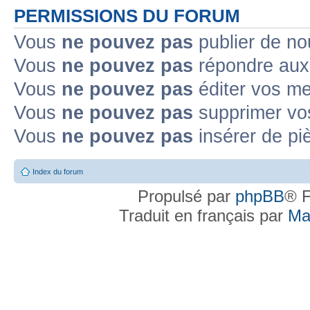
PERMISSIONS DU FORUM
Vous
ne pouvez pas
publier de no
Vous
ne pouvez pas
répondre aux 
Vous
ne pouvez pas
éditer vos m
Vous
ne pouvez pas
supprimer vo
Vous
ne pouvez pas
insérer de pi
Index du forum
Propulsé par
phpBB
® F
Traduit en français par
Ma