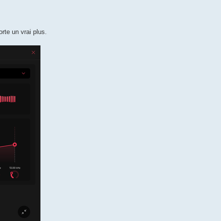
rte un vrai plus.