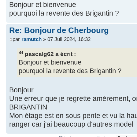
Bonjour et bienvenue
pourquoi la revente des Brigantin ?
Re: Bonjour de Cherbourg
par
ramutch
» 07 Juil 2024, 16:32
pascalg62 a écrit :
Bonjour et bienvenue
pourquoi la revente des Brigantin ?
Bonjour
Une erreur que je regrette amèrement, 
BRIGANTIN
Mon étage est en sous pente et vu la haut
ranger car j'ai beaucoup d'autres model